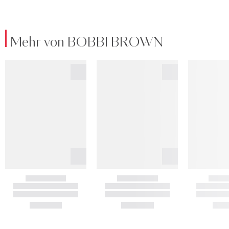
Mehr von BOBBI BROWN