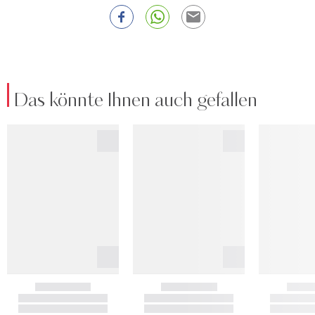
Das könnte Ihnen auch gefallen