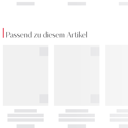
Passend zu diesem Artikel