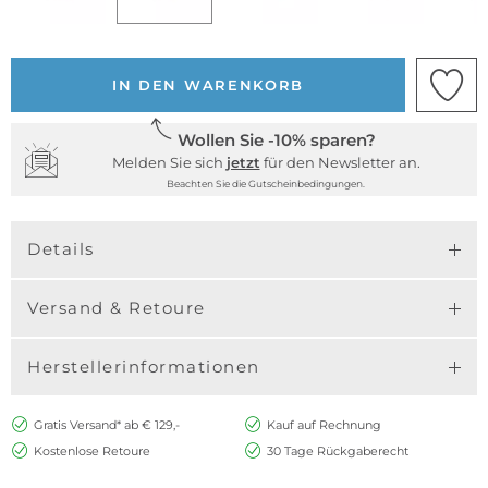
IN DEN WARENKORB
Wollen Sie -10% sparen?
Melden Sie sich
jetzt
für den Newsletter an.
Beachten Sie die Gutscheinbedingungen.
Details
Versand & Retoure
Herstellerinformationen
Gratis Versand* ab € 129,-
Kauf auf Rechnung
Kostenlose Retoure
30 Tage Rückgaberecht