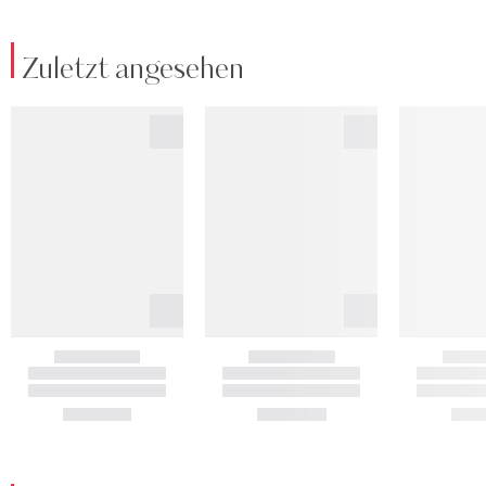
Zuletzt angesehen