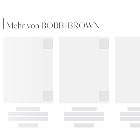
Mehr von BOBBI BROWN