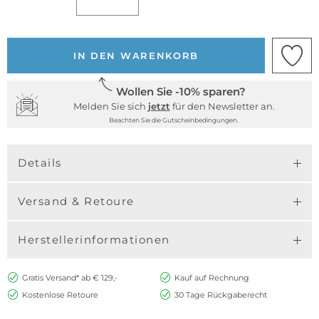
IN DEN WARENKORB
Wollen Sie -10% sparen?
Melden Sie sich
jetzt
für den Newsletter an.
Beachten Sie die Gutscheinbedingungen.
Details
Versand & Retoure
Herstellerinformationen
Gratis Versand* ab € 129,-
Kauf auf Rechnung
Kostenlose Retoure
30 Tage Rückgaberecht