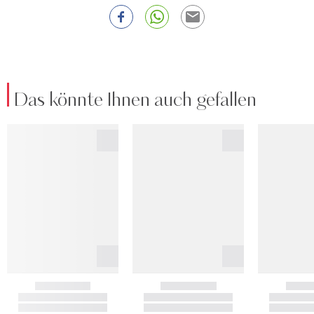
Das könnte Ihnen auch gefallen