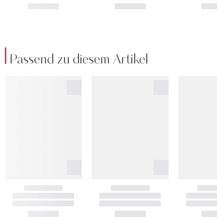
Passend zu diesem Artikel