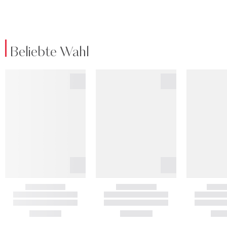
Beliebte Wahl