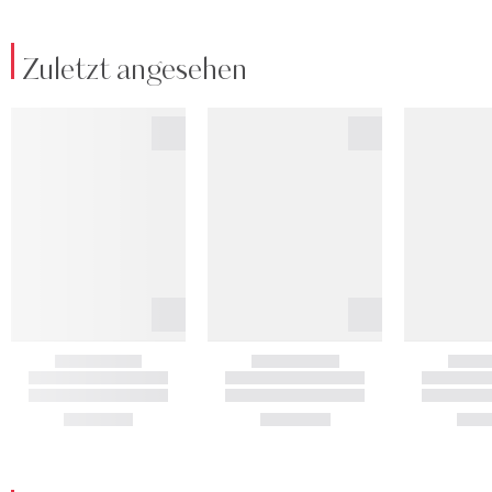
Zuletzt angesehen