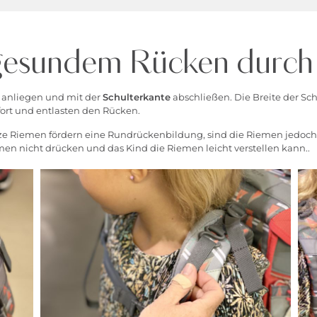
gesundem Rücken durch d
 anliegen und mit der
Schulterkante
abschließen. Die Breite der Sch
ort und entlasten den Rücken.
e Riemen fördern eine Rundrückenbildung, sind die Riemen jedoch z
emen nicht drücken und das Kind die Riemen leicht verstellen kann..