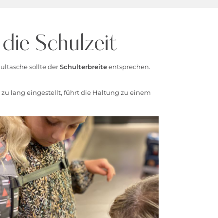
ie Schulzeit
ultasche sollte der
Schulterbreite
entsprechen.
u lang eingestellt, führt die Haltung zu einem