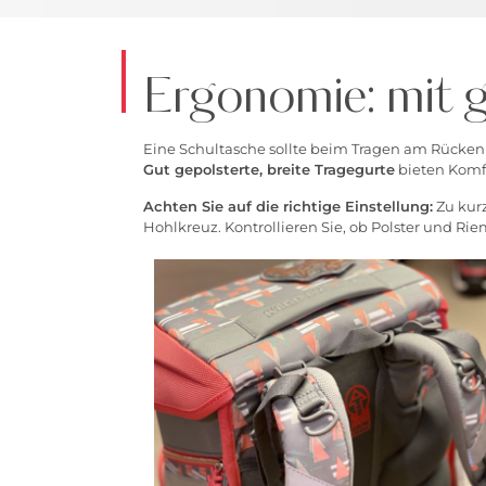
Ergonomie: mit 
Eine Schultasche sollte beim Tragen am Rücken
Gut gepolsterte, breite Tragegurte
bieten Komf
Achten Sie auf die richtige Einstellung:
Zu kurz
Hohlkreuz. Kontrollieren Sie, ob Polster und Ri