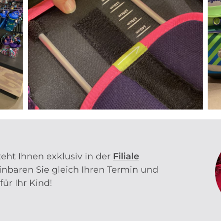
eht Ihnen exklusiv in der
Filiale
inbaren Sie gleich Ihren Termin und
ür Ihr Kind!