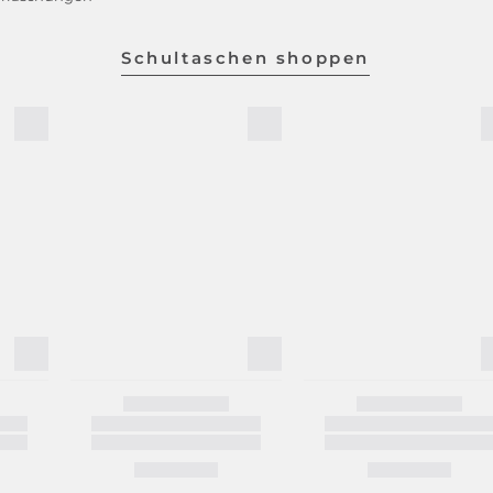
Schultaschen shoppen