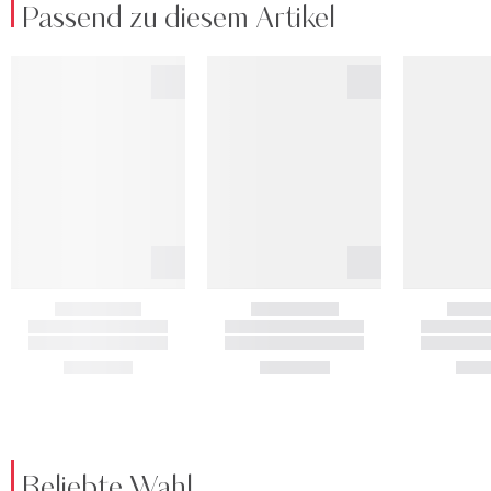
Passend zu diesem Artikel
Beliebte Wahl