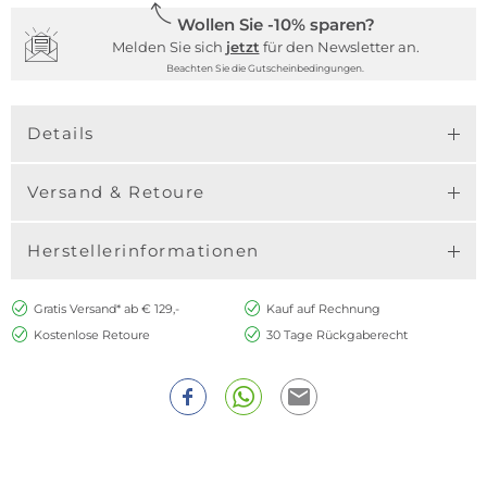
Wollen Sie -10% sparen?
Melden Sie sich
jetzt
für den Newsletter an.
Beachten Sie die Gutscheinbedingungen.
Details
Versand & Retoure
Herstellerinformationen
Gratis Versand* ab € 129,-
Kauf auf Rechnung
Kostenlose Retoure
30 Tage Rückgaberecht