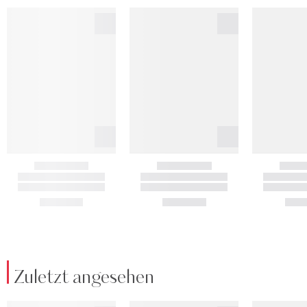
Zuletzt angesehen