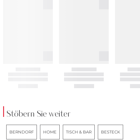
Stöbern Sie weiter
BERNDORF
HOME
TISCH & BAR
BESTECK