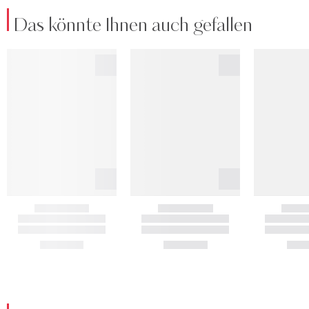
Das könnte Ihnen auch gefallen