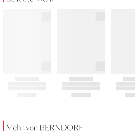
Mehr von BERNDORF