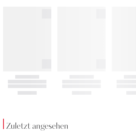
Zuletzt angesehen