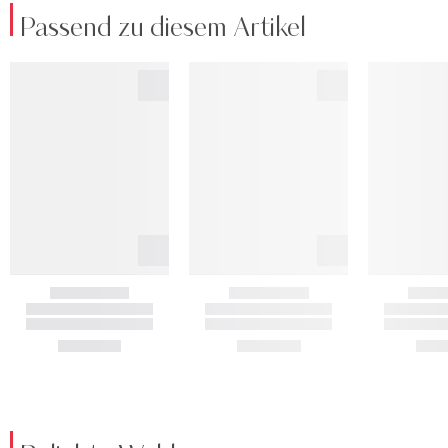
Passend zu diesem Artikel