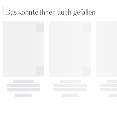
Das könnte Ihnen auch gefallen