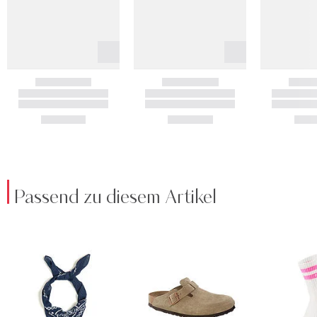
Passend zu diesem Artikel