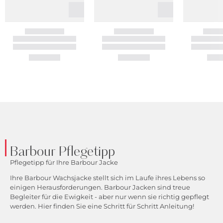
Barbour Pflegetipp
Pflegetipp für Ihre Barbour Jacke
Ihre Barbour Wachsjacke stellt sich im Laufe ihres Lebens so
einigen Herausforderungen. Barbour Jacken sind treue
Begleiter für die Ewigkeit - aber nur wenn sie richtig gepflegt
werden. Hier finden Sie eine Schritt für Schritt Anleitung!