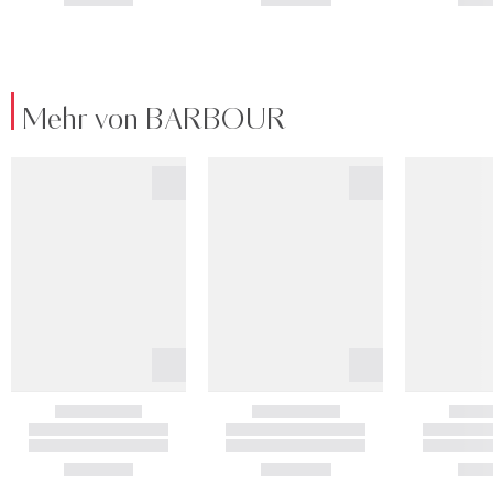
Mehr von BARBOUR