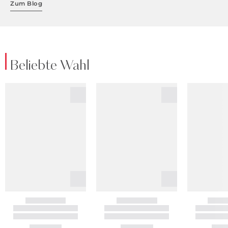
Zum Blog
Beliebte Wahl