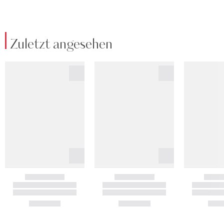
Zuletzt angesehen