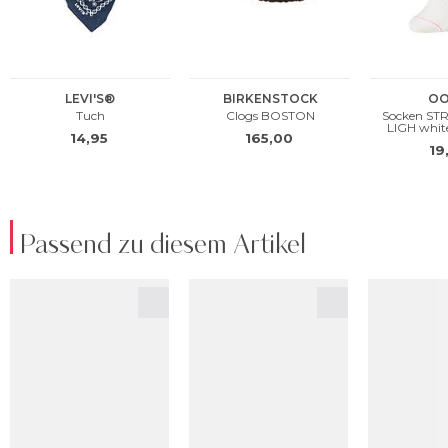
Passend zu diesem Artikel