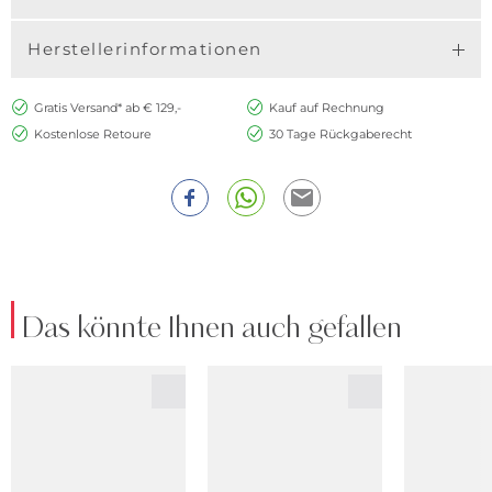
Herstellerinformationen
Gratis Versand* ab € 129,-
Kauf auf Rechnung
Kostenlose Retoure
30 Tage Rückgaberecht
Das könnte Ihnen auch gefallen