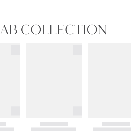
BAB COLLECTION