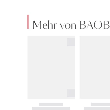
Mehr von BAO