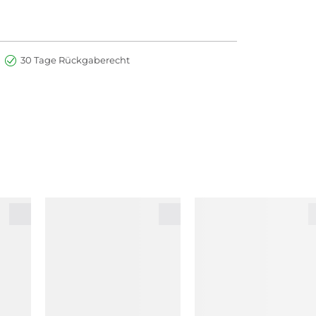
30 Tage Rückgaberecht