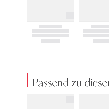
Passend zu diese