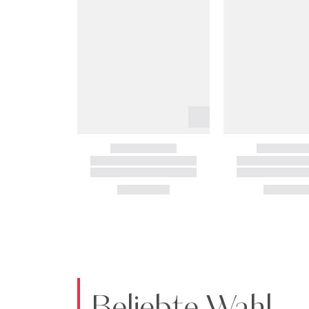
Beliebte Wahl