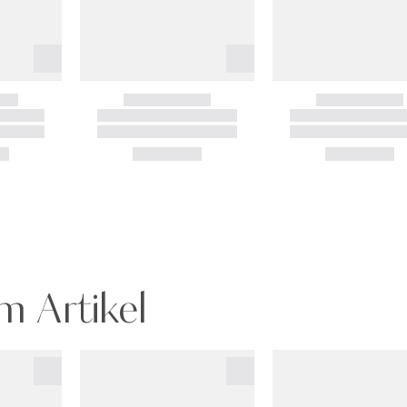
m Artikel