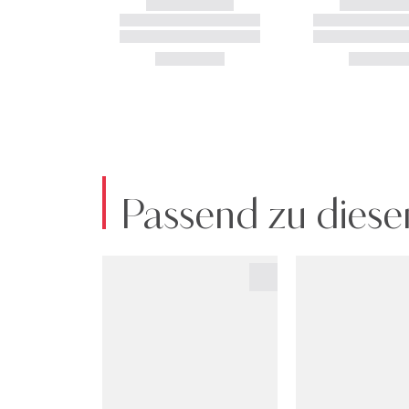
Passend zu diese