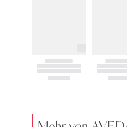
Mehr von AVED