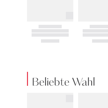
Beliebte Wahl