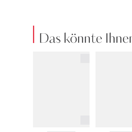
Das könnte Ihnen