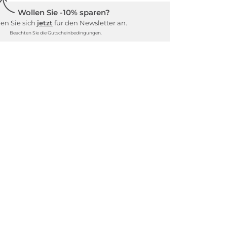
Wollen Sie -10% sparen?
en Sie sich
jetzt
für den Newsletter an.
Beachten Sie die Gutscheinbedingungen.