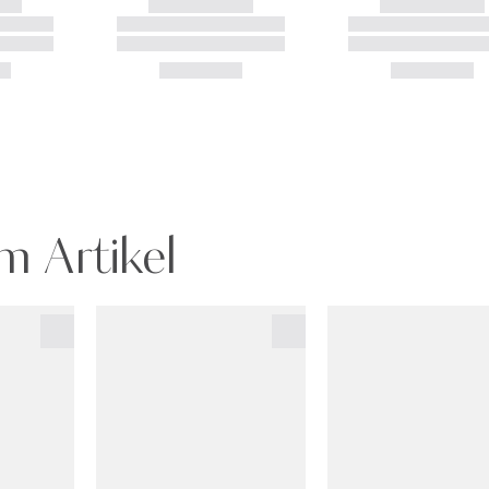
m Artikel