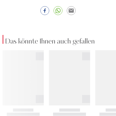
Das könnte Ihnen auch gefallen