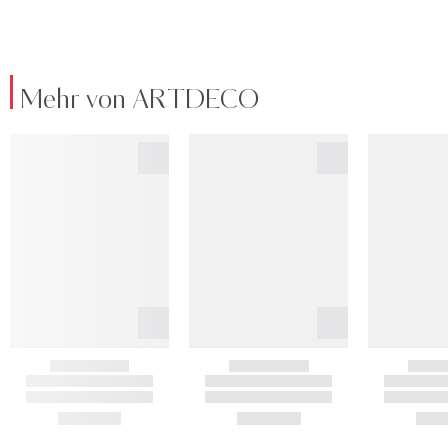
Mehr von ARTDECO