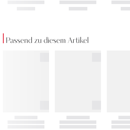
Passend zu diesem Artikel