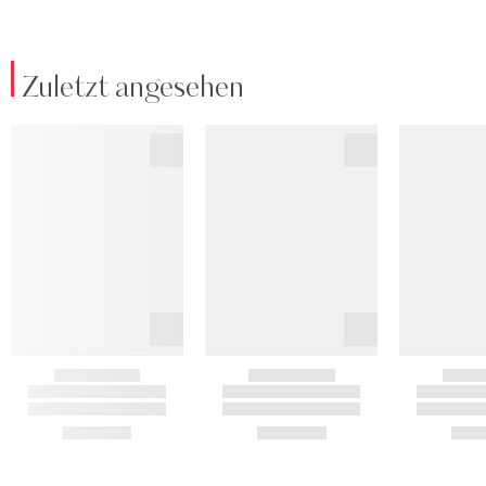
Zuletzt angesehen