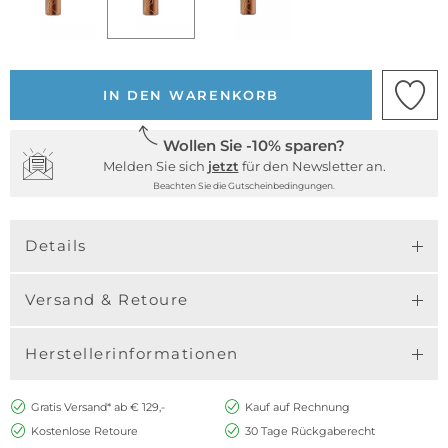
IN DEN WARENKORB
Wollen Sie -10% sparen?
Melden Sie sich
jetzt
für den Newsletter an.
Beachten Sie die Gutscheinbedingungen.
Details
Versand & Retoure
Herstellerinformationen
Gratis Versand* ab € 129,-
Kauf auf Rechnung
Kostenlose Retoure
30 Tage Rückgaberecht