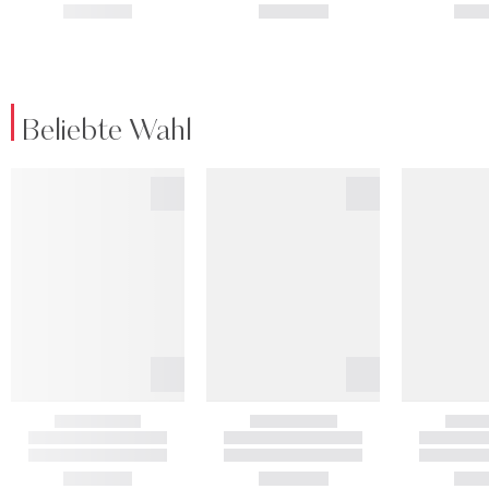
Beliebte Wahl