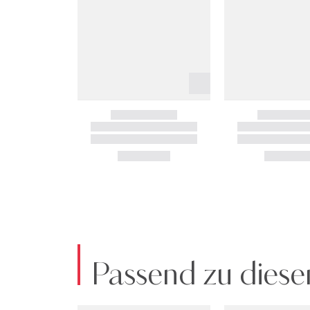
Passend zu diese