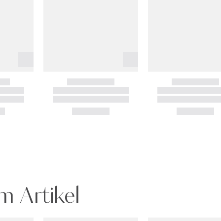
m Artikel