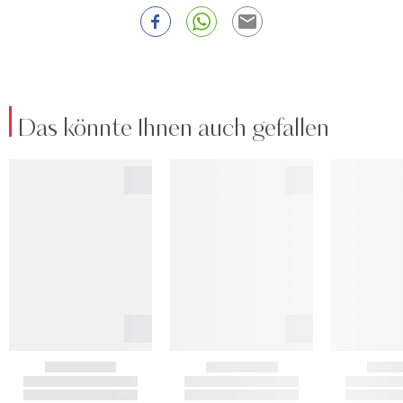
Das könnte Ihnen auch gefallen