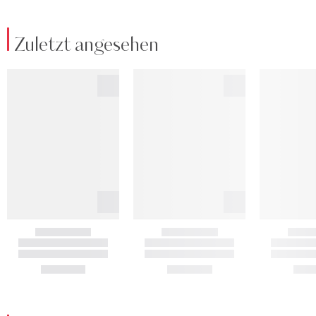
Zuletzt angesehen