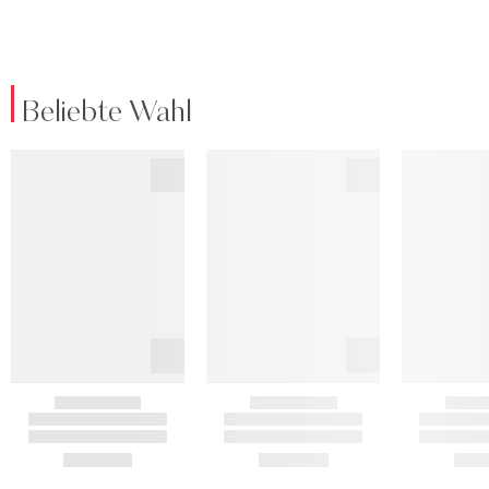
Beliebte Wahl