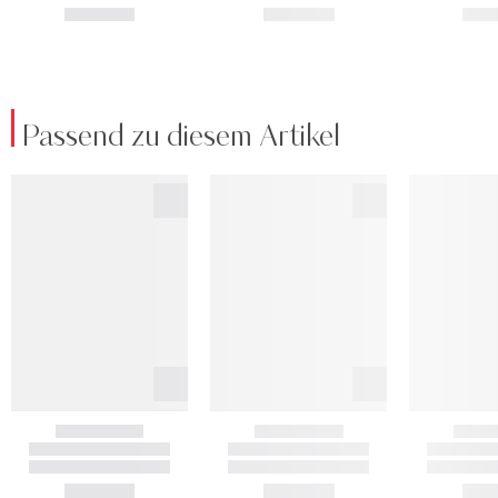
Passend zu diesem Artikel