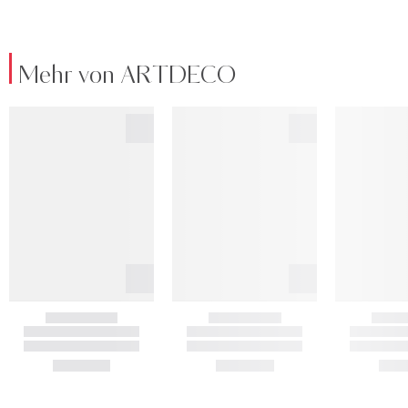
Mehr von ARTDECO