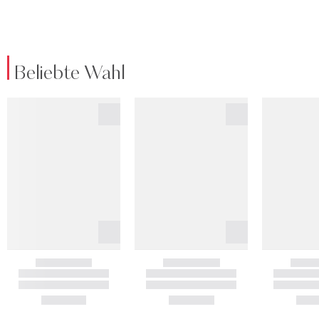
Beliebte Wahl