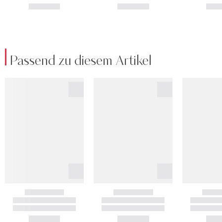
Passend zu diesem Artikel