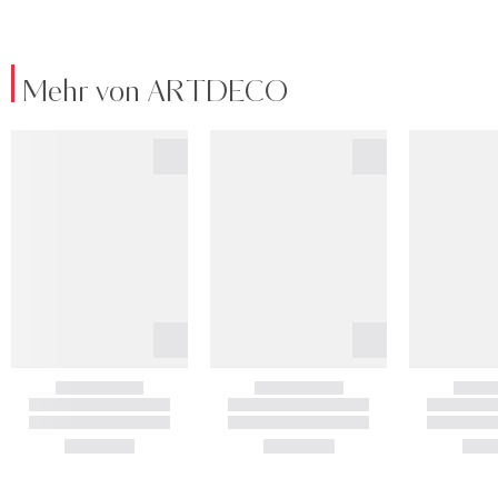
Mehr von ARTDECO