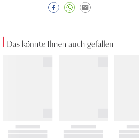
Das könnte Ihnen auch gefallen