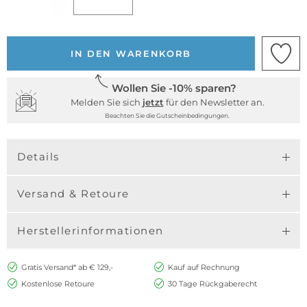
IN DEN WARENKORB
Wollen Sie -10% sparen?
Melden Sie sich
jetzt
für den Newsletter an.
Beachten Sie die Gutscheinbedingungen.
Details
Versand & Retoure
Herstellerinformationen
Gratis Versand* ab € 129,-
Kauf auf Rechnung
Kostenlose Retoure
30 Tage Rückgaberecht