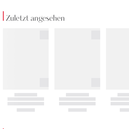
Zuletzt angesehen