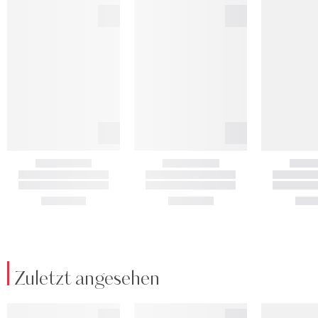
Zuletzt angesehen