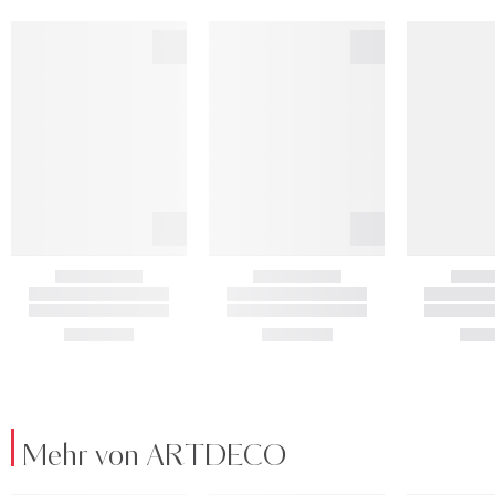
Mehr von ARTDECO