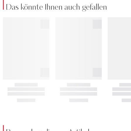
Das könnte Ihnen auch gefallen