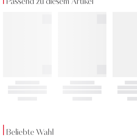
Passend zu diesem Artikel
Beliebte Wahl