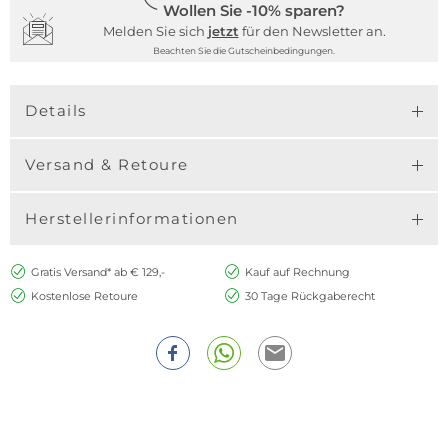
Wollen Sie -10% sparen?
Melden Sie sich
jetzt
für den Newsletter an.
Beachten Sie die Gutscheinbedingungen.
Details
Versand & Retoure
Herstellerinformationen
Gratis Versand* ab € 129,-
Kauf auf Rechnung
Kostenlose Retoure
30 Tage Rückgaberecht