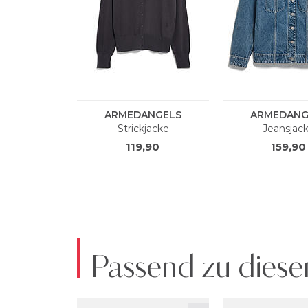
Passend zu diese