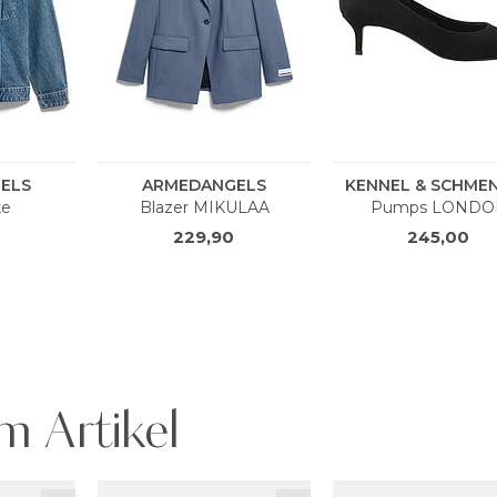
m Artikel