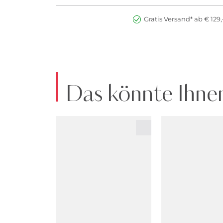
Gratis Versand* ab € 129,
Das könnte Ihnen