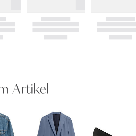
m Artikel