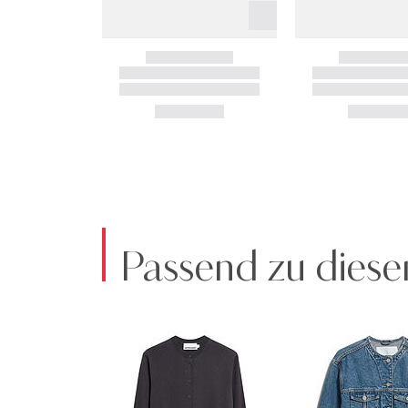
Passend zu diese