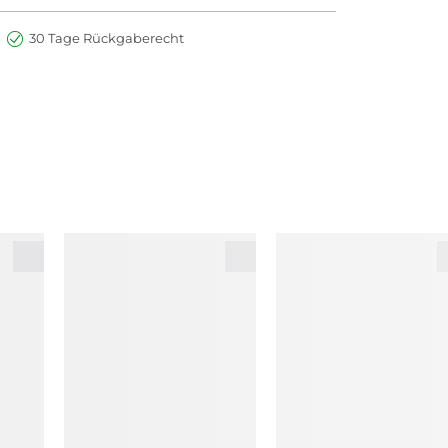
30 Tage Rückgaberecht