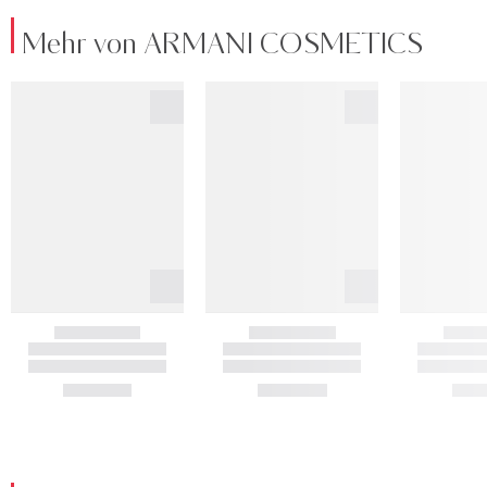
Mehr von ARMANI COSMETICS