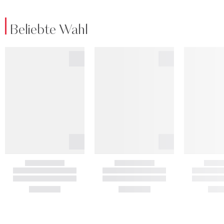
Beliebte Wahl