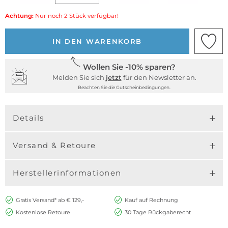
Achtung:
Nur noch 2 Stück verfügbar!
IN DEN WARENKORB
Wollen Sie -10% sparen?
Melden Sie sich
jetzt
für den Newsletter an.
Beachten Sie die Gutscheinbedingungen.
Details
Versand & Retoure
Herstellerinformationen
Gratis Versand* ab € 129,-
Kauf auf Rechnung
Kostenlose Retoure
30 Tage Rückgaberecht