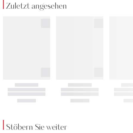
Zuletzt angesehen
Stöbern Sie weiter