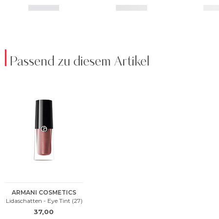
Passend zu diesem Artikel