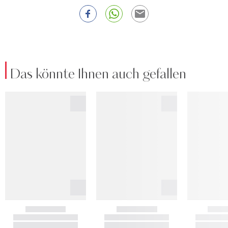
Das könnte Ihnen auch gefallen