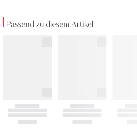
Passend zu diesem Artikel