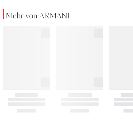
Mehr von ARMANI