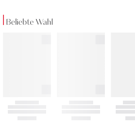
Beliebte Wahl