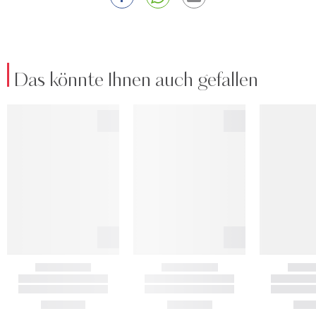
Das könnte Ihnen auch gefallen