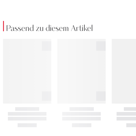
Passend zu diesem Artikel