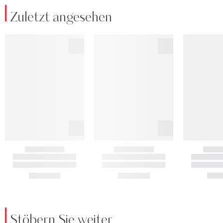
Zuletzt angesehen
Stöbern Sie weiter