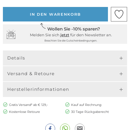
IN DEN WARENKORB
Wollen Sie -10% sparen?
Melden Sie sich
jetzt
für den Newsletter an.
Beachten Sie die Gutscheinbedingungen.
Details
Versand & Retoure
Herstellerinformationen
Gratis Versand* ab € 129,-
Kauf auf Rechnung
Kostenlose Retoure
30 Tage Rückgaberecht