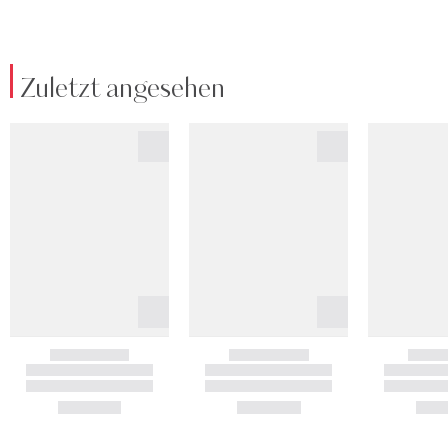
Zuletzt angesehen