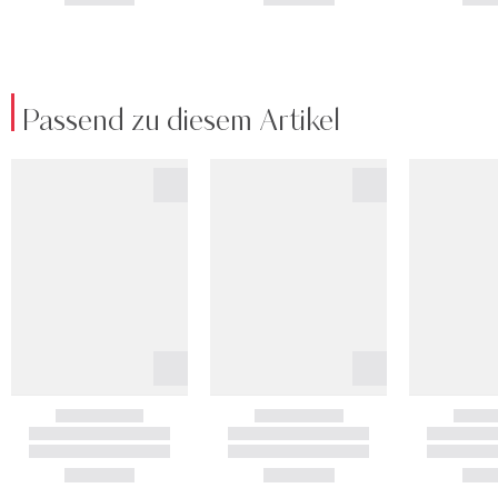
Passend zu diesem Artikel