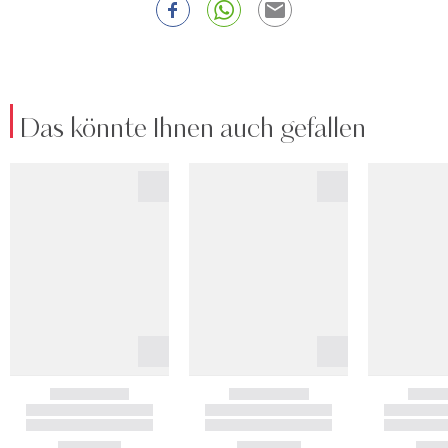
Das könnte Ihnen auch gefallen