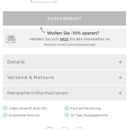
AUSVERKAUFT
Wollen Sie -10% sparen?
Melden Sie sich
jetzt
für den Newsletter an.
Beachten Sie die Gutscheinbedingungen.
Details
Versand & Retoure
Herstellerinformationen
Gratis Versand* ab € 129,-
Kauf auf Rechnung
Kostenlose Retoure
30 Tage Rückgaberecht