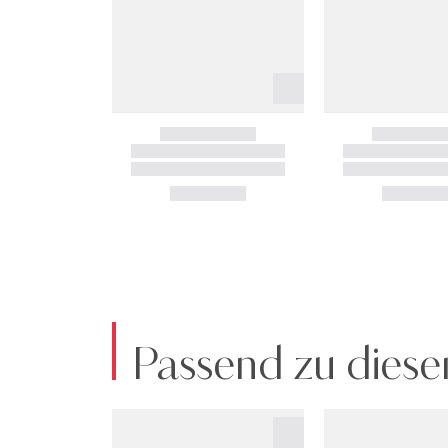
Passend zu diese