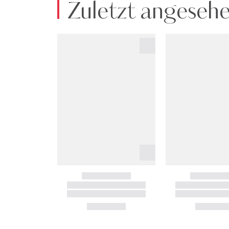
Zuletzt angeseh