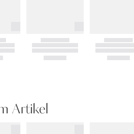
m Artikel