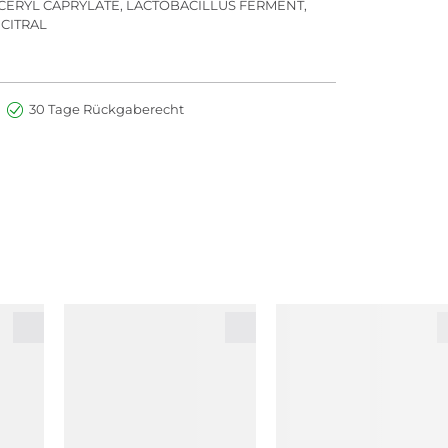
CERYL CAPRYLATE, LACTOBACILLUS FERMENT,
 CITRAL
30 Tage Rückgaberecht