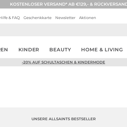
KOSTENLOSER VERSAND* AB €129,- & RÜCKVERSAN
Hilfe & FAQ
Geschenkkarte
Newsletter
Aktionen
REN
KINDER
BEAUTY
HOME & LIVING
-20% AUF SCHULTASCHEN & KINDERMODE
UNSERE ALLSAINTS BESTSELLER