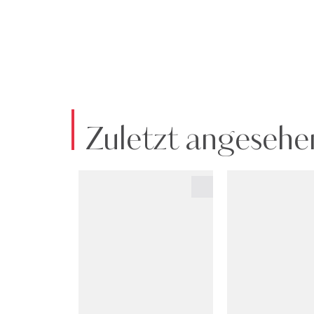
Zuletzt angesehe