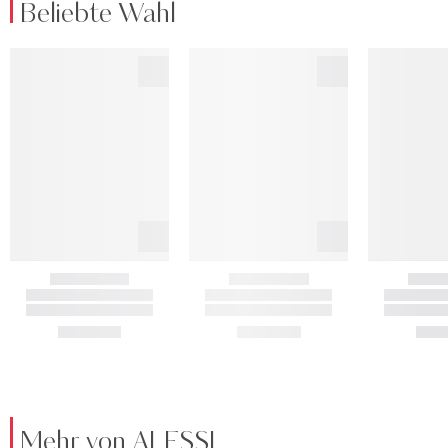
Beliebte Wahl
Mehr von ALESSI