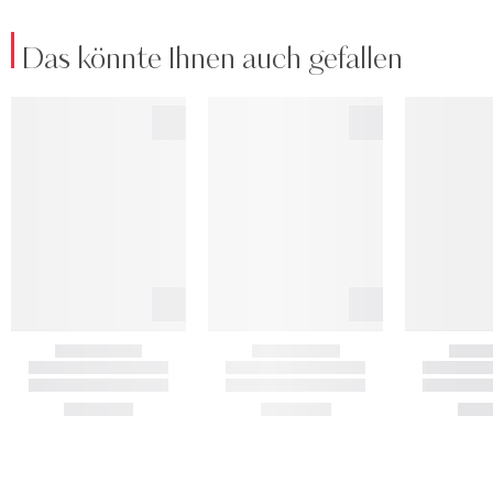
Das könnte Ihnen auch gefallen