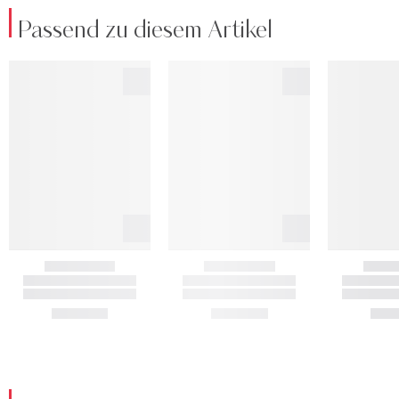
Passend zu diesem Artikel