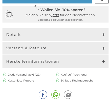
Wollen Sie -10% sparen?
Melden Sie sich
jetzt
für den Newsletter an.
Beachten Sie die Gutscheinbedingungen.
Details
Versand & Retoure
Herstellerinformationen
Gratis Versand* ab € 129,-
Kauf auf Rechnung
Kostenlose Retoure
30 Tage Rückgaberecht