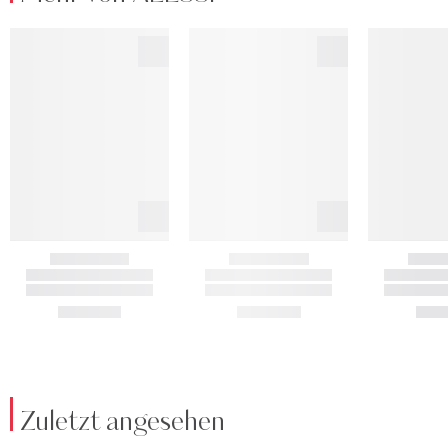
Zuletzt angesehen