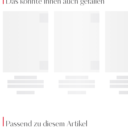
Das könnte Ihnen auch gefallen
Passend zu diesem Artikel