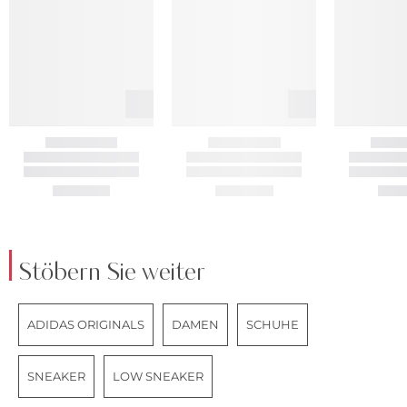
Stöbern Sie weiter
ADIDAS ORIGINALS
DAMEN
SCHUHE
SNEAKER
LOW SNEAKER