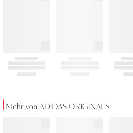
Mehr von ADIDAS ORIGINALS