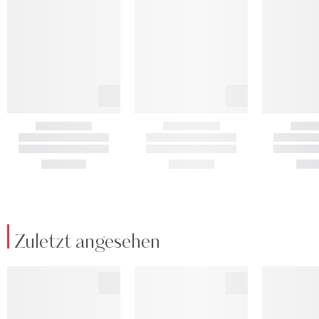
Zuletzt angesehen