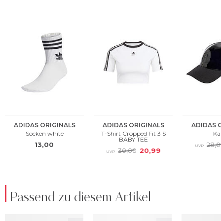
Passend zu diesem Artikel