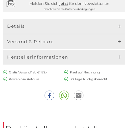
Melden Sie sich
jetzt
für den Newsletter an.
Beachten Sie die Gutscheinbedingungen.
Details
Versand & Retoure
Herstellerinformationen
Gratis Versand* ab € 129,-
Kauf auf Rechnung
Kostenlose Retoure
30 Tage Rückgaberecht