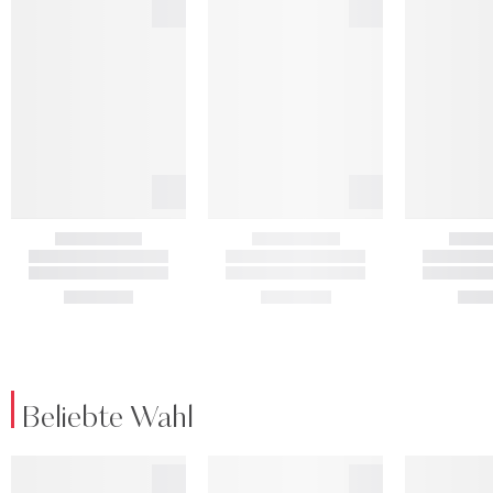
Beliebte Wahl