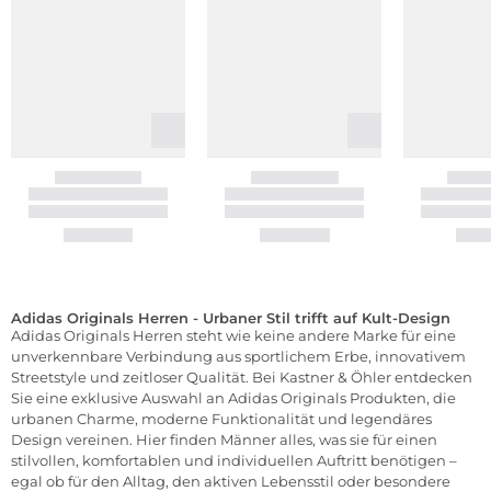
Adidas Originals Herren - Urbaner Stil trifft auf Kult-Design
Adidas Originals Herren steht wie keine andere Marke für eine
unverkennbare Verbindung aus sportlichem Erbe, innovativem
Streetstyle und zeitloser Qualität. Bei Kastner & Öhler entdecken
Sie eine exklusive Auswahl an Adidas Originals Produkten, die
urbanen Charme, moderne Funktionalität und legendäres
Design vereinen. Hier finden Männer alles, was sie für einen
stilvollen, komfortablen und individuellen Auftritt benötigen –
egal ob für den Alltag, den aktiven Lebensstil oder besondere